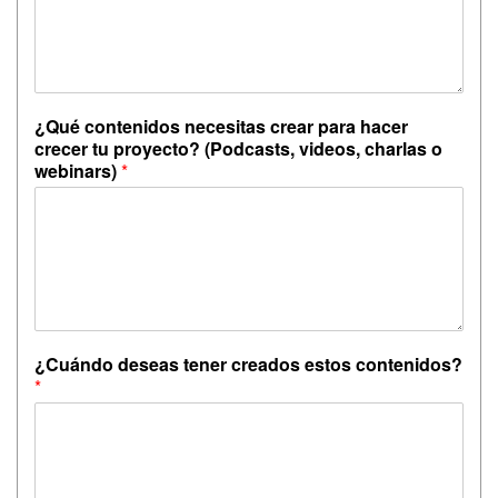
¿Qué contenidos necesitas crear para hacer
crecer tu proyecto? (Podcasts, videos, charlas o
webinars)
*
¿Cuándo deseas tener creados estos contenidos?
*