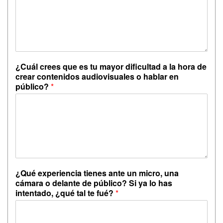
¿Cuál crees que es tu mayor dificultad a la hora de
crear contenidos audiovisuales o hablar en
público?
*
¿Qué experiencia tienes ante un micro, una
cámara o delante de público? Si ya lo has
intentado, ¿qué tal te fué?
*