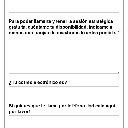
Para poder llamarte y tener la sesión estratégica
gratuita, cuéntame tu disponibilidad. Indícame al
menos dos franjas de días/horas lo antes posible.
*
¿Tu correo electrónico es?
*
Si quieres que te llame por teléfono, indícalo aquí,
por favor!