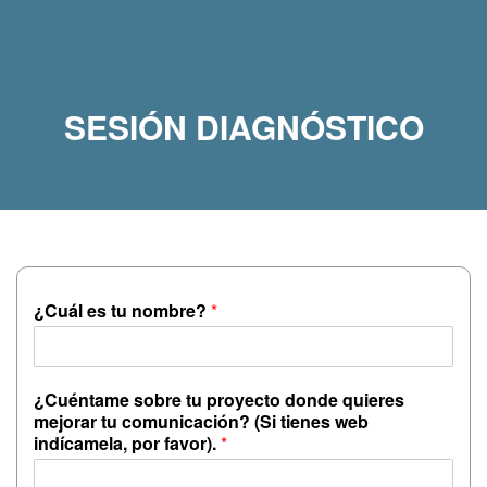
SESIÓN DIAGNÓSTICO
¿Cuál es tu nombre?
*
¿Cuéntame sobre tu proyecto donde quieres
mejorar tu comunicación? (Si tienes web
indícamela, por favor).
*